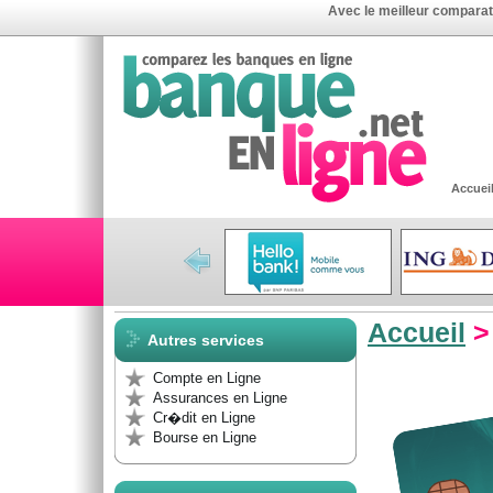
Avec le meilleur compara
Accuei
Accueil
Autres services
Compte en Ligne
Assurances en Ligne
Cr�dit en Ligne
Bourse en Ligne